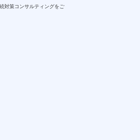
続対策コンサルティングをご