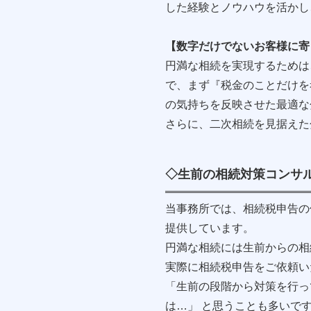
した経験とノウハウを活かし
【数字だけでないお客様に寄
円満な相続を実現するためは
で、まず『税金のことだけを
の気持ちを反映させた最適な
さらに、二次相続を見据えた
◇生前の相続対策コン
当事務所では、相続税申告の
提供しています。
円満な相続には生前からの相
実際に相続税申告をご依頼い
「生前の段階から対策を行っ
は…」 と思うことも多いで