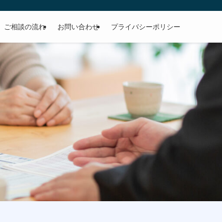
ご相談の流れ
お問い合わせ
プライバシーポリシー