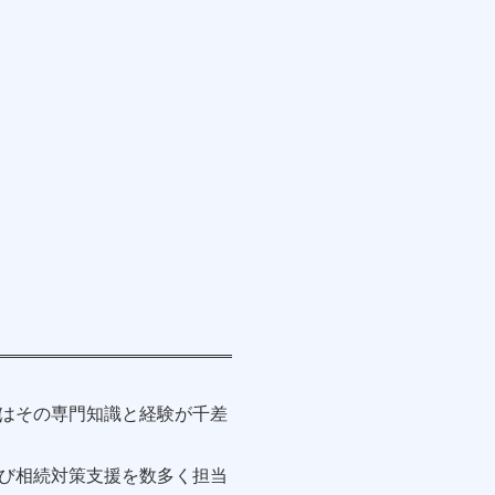
はその専門知識と経験が千差
び相続対策支援を数多く担当