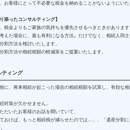
、お客様にとって不必要な税金を納めることがないようにいた
り添ったコンサルティング】
、税金よりもご家族の気持ちを優先させるべきときがあります
考えた場合に、最も有利になる方法』だけでなく、相続人同士
分割方法を検討いたします。
分割方法や相続税額の軽減策をご提案いたします。
サルティング
他に、将来相続が起こった場合の相続税額を試算し、有効な相
続対策が欠かせません。
ただいたお客様のお話を聞いていて、
ておけば、もっと相続税が減らせたのでは…」、「遺産分割に
す。