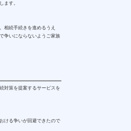
します。
。相続手続きを進めるうえ
で争いにならないようご家族
続対策を提案するサービスを
おける争いが回避できたので