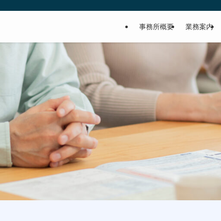
事務所概要
業務案内